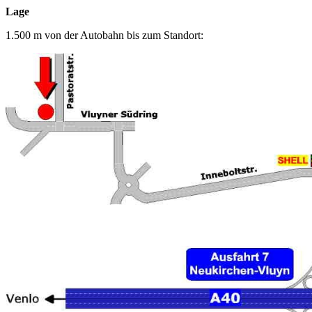
Lage
1.500 m von der Autobahn bis zum Standort: