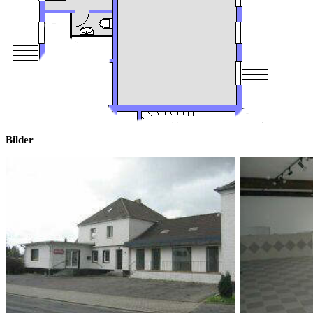
Bilder